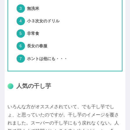
無洗米
小３次女のドリル
非常食
長女の春服
ホントは他にも・・・
人気の干し芋
いろんな方がオススメされていて、でも干し芋でし
ょ、と思っていたのですが。干し芋のイメージを覆さ
れました。スーパーの干し芋にもう戻れなくない。人