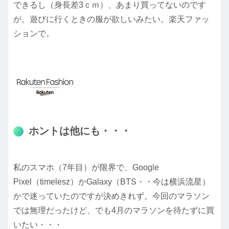
できるし（身長差3ｃｍ）、あまり買ってないのです
が。遊びに行くときの服が欲しいみたい。楽天ファッ
ションで。
ホントは他にも・・・
私のスマホ（7年目）が限界で、Google
Pixel（timelesz）かGalaxy（BTS・・今は横浜流星）
かで迷っていたのですが決めきれず。今回のマラソン
では無理だったけど、でも4月のマラソンを待たずに買
いたい・・・