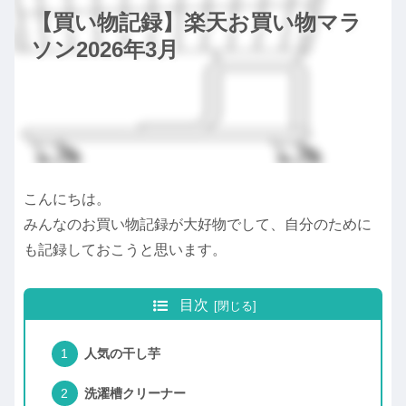
【買い物記録】楽天お買い物マラ
ソン2026年3月
こんにちは。
みんなのお買い物記録が大好物でして、自分のために
も記録しておこうと思います。
目次
人気の干し芋
洗濯槽クリーナー