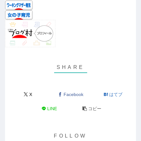
X
Facebook
はてブ
LINE
コピー