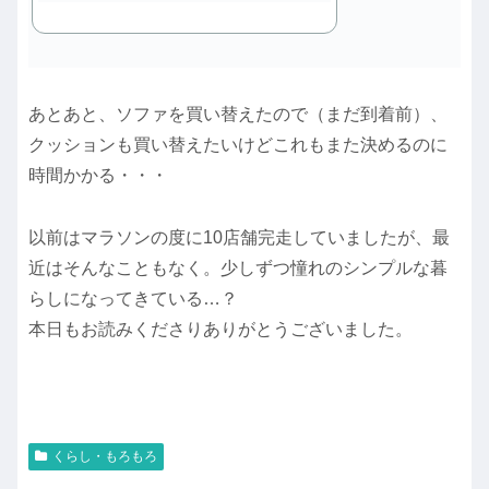
あとあと、ソファを買い替えたので（まだ到着前）、
クッションも買い替えたいけどこれもまた決めるのに
時間かかる・・・
以前はマラソンの度に10店舗完走していましたが、最
近はそんなこともなく。少しずつ憧れのシンプルな暮
らしになってきている…？
本日もお読みくださりありがとうございました。
くらし・もろもろ