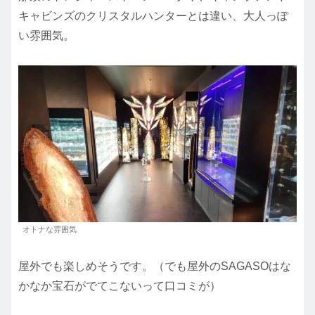
キャビンズのクリスタルハンターとは違い、大人っぽ
い雰囲気。
オトナな雰囲気
屋外でも楽しめそうです。（でも屋外のSAGASOはな
かなか宝石がでてこないって口コミが）