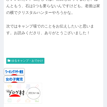
んともう、石は1つも要らないんですけども。老後は家
の横でクリスタルハンターやろうかな。
次ではキャンプ場でのことをお伝えしたいと思いま
す。お読みくださり、ありがとうございました！
ゆるキャンプ・おでかけ