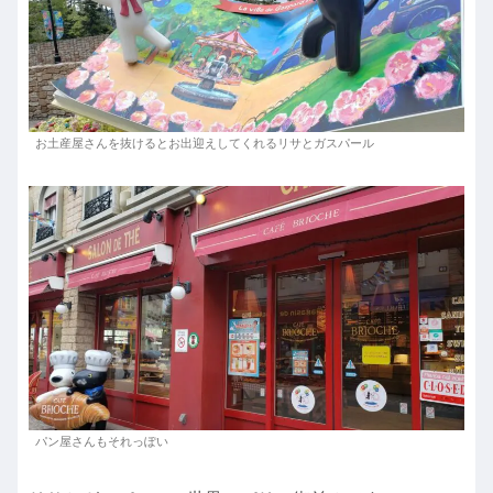
お土産屋さんを抜けるとお出迎えしてくれるリサとガスパール
パン屋さんもそれっぽい