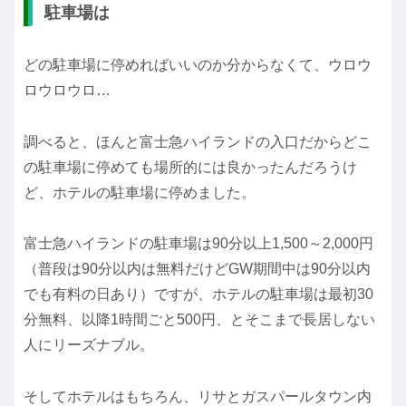
駐車場は
どの駐車場に停めればいいのか分からなくて、ウロウ
ロウロウロ…
調べると、ほんと富士急ハイランドの入口だからどこ
の駐車場に停めても場所的には良かったんだろうけ
ど、ホテルの駐車場に停めました。
富士急ハイランドの駐車場は90分以上1,500～2,000円
（普段は90分以内は無料だけどGW期間中は90分以内
でも有料の日あり）ですが、ホテルの駐車場は最初30
分無料、以降1時間ごと500円、とそこまで長居しない
人にリーズナブル。
そしてホテルはもちろん、リサとガスパールタウン内