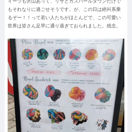
イーツも沢山あって、リサとガスパールタウンだけで
もそれなりに過ごせそうです。が、この日は絶叫系乗
るぞー！！って若い人たちがほとんどで、この可愛い
世界は皆さん足早に通り過ぎておられました。残念。