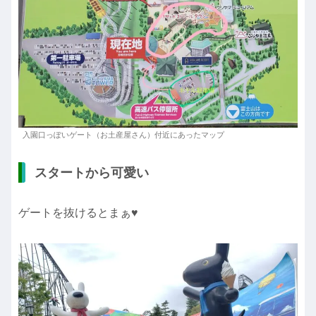
入園口っぽいゲート（お土産屋さん）付近にあったマップ
スタートから可愛い
ゲートを抜けるとまぁ♥️