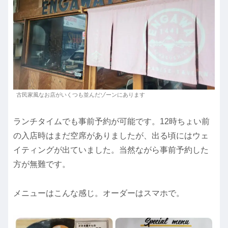
古民家風なお店がいくつも並んだゾーンにあります
ランチタイムでも事前予約が可能です。12時ちょい前
の入店時はまだ空席がありましたが、出る頃にはウェ
イティングが出ていました。当然ながら事前予約した
方が無難です。
メニューはこんな感じ。オーダーはスマホで。