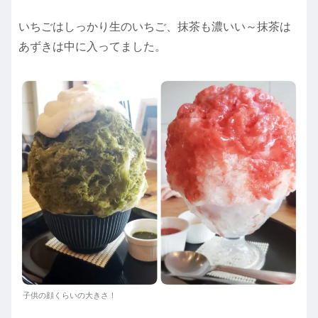
いちごはしっかり生のいちご、抹茶も濃いい～抹茶は
あずきは中に入ってました。
子供の顔くらいの大きさ！