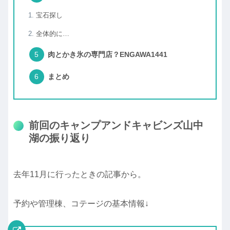
宝石探し
全体的に…
肉とかき氷の専門店？ENGAWA1441
まとめ
前回のキャンプアンドキャビンズ山中
湖の振り返り
去年11月に行ったときの記事から。
予約や管理棟、コテージの基本情報↓