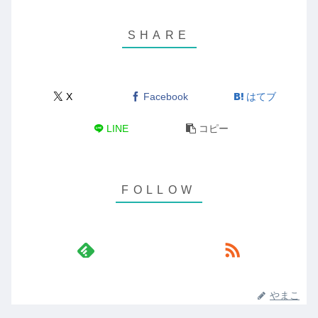
X
Facebook
はてブ
LINE
コピー
やまこ