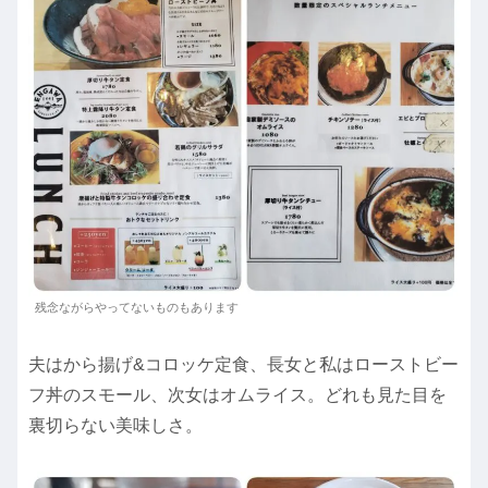
残念ながらやってないものもあります
夫はから揚げ&コロッケ定食、長女と私はローストビー
フ丼のスモール、次女はオムライス。どれも見た目を
裏切らない美味しさ。