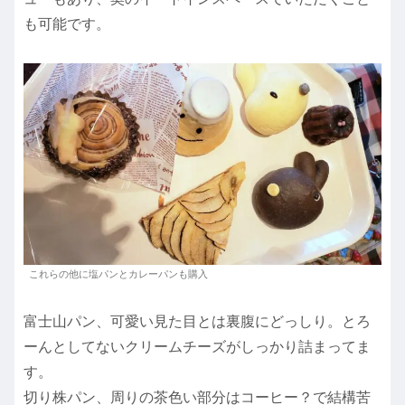
も可能です。
これらの他に塩パンとカレーパンも購入
富士山パン、可愛い見た目とは裏腹にどっしり。とろ
ーんとしてないクリームチーズがしっかり詰まってま
す。
切り株パン、周りの茶色い部分はコーヒー？で結構苦